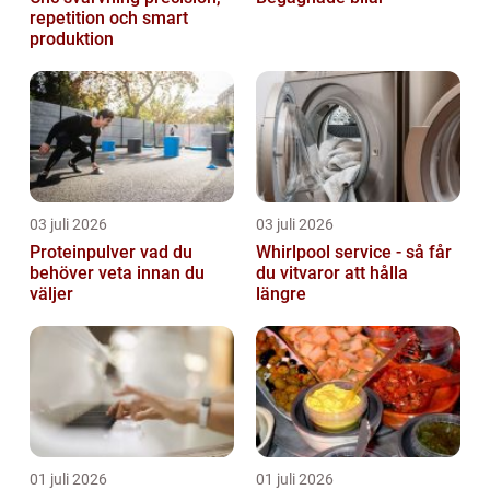
repetition och smart
produktion
03 juli 2026
03 juli 2026
Proteinpulver vad du
Whirlpool service - så får
behöver veta innan du
du vitvaror att hålla
väljer
längre
01 juli 2026
01 juli 2026