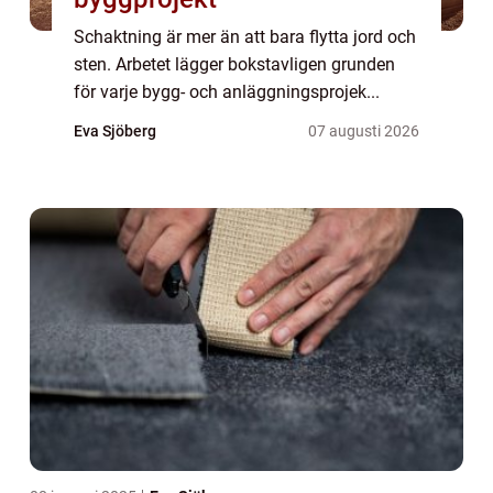
Schaktning är mer än att bara flytta jord och
sten. Arbetet lägger bokstavligen grunden
för varje bygg- och anläggningsprojek...
Eva Sjöberg
07 augusti 2026