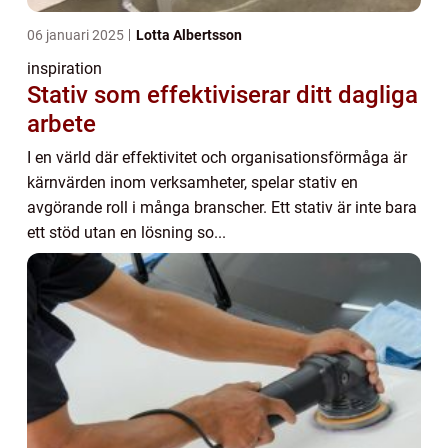
06 januari 2025
Lotta Albertsson
inspiration
Stativ som effektiviserar ditt dagliga
arbete
I en värld där effektivitet och organisationsförmåga är
kärnvärden inom verksamheter, spelar stativ en
avgörande roll i många branscher. Ett stativ är inte bara
ett stöd utan en lösning so...