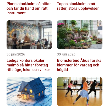
Piano stockholm så hittar
Tapas stockholm små
och tar du hand om rätt
rätter, stora upplevelser
instrument
30 juni 2026
30 juni 2026
Lediga kontorslokaler i
Blomsterbud Åhus färska
malmö så hittar företag
blommor för vardag och
rätt läge, lokal och villkor
högtid