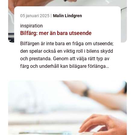
05 januari 2025
Malin Lindgren
inspiration
Bilfärg: mer än bara utseende
Bilfärgen är inte bara en fråga om utseende;
den spelar också en viktig roll i bilens skydd
och prestanda. Genom att välja rätt typ av
färg och underhåll kan bilägare förlänga
livslängden...