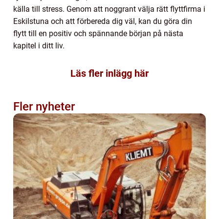
källa till stress. Genom att noggrant välja rätt flyttfirma i
Eskilstuna och att förbereda dig väl, kan du göra din
flytt till en positiv och spännande början på nästa
kapitel i ditt liv.
Läs fler inlägg här
Fler nyheter