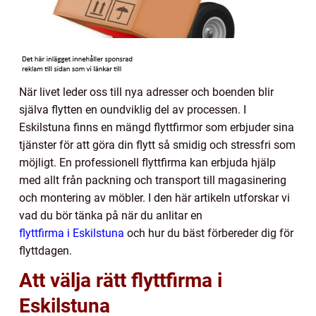
När livet leder oss till nya adresser och boenden blir
själva flytten en oundviklig del av processen. I
Eskilstuna finns en mängd flyttfirmor som erbjuder sina
tjänster för att göra din flytt så smidig och stressfri som
möjligt. En professionell flyttfirma kan erbjuda hjälp
med allt från packning och transport till magasinering
och montering av möbler. I den här artikeln utforskar vi
vad du bör tänka på när du anlitar en
flyttfirma i Eskilstuna
och hur du bäst förbereder dig för
flyttdagen.
Att välja rätt flyttfirma i
Eskilstuna