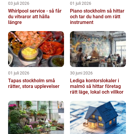
03 juli 2026
01 juli 2026
Whirlpool service - så får
Piano stockholm så hittar
du vitvaror att hålla
och tar du hand om rätt
längre
instrument
01 juli 2026
30 juni 2026
Tapas stockholm små
Lediga kontorslokaler i
rätter, stora upplevelser
malmö så hittar företag
rätt läge, lokal och villkor