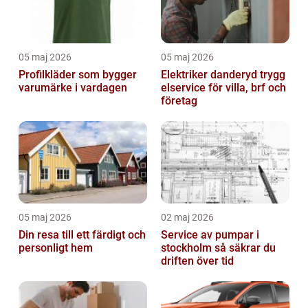
05 maj 2026
05 maj 2026
Profilkläder som bygger
Elektriker danderyd trygg
varumärke i vardagen
elservice för villa, brf och
företag
05 maj 2026
02 maj 2026
Din resa till ett färdigt och
Service av pumpar i
personligt hem
stockholm så säkrar du
driften över tid