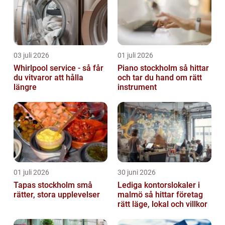
03 juli 2026
01 juli 2026
Whirlpool service - så får
Piano stockholm så hittar
du vitvaror att hålla
och tar du hand om rätt
längre
instrument
01 juli 2026
30 juni 2026
Tapas stockholm små
Lediga kontorslokaler i
rätter, stora upplevelser
malmö så hittar företag
rätt läge, lokal och villkor