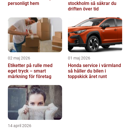
personligt hem
stockholm så säkrar du
driften över tid
02 maj 2026
01 maj 2026
Etiketter på rulle med
Honda service i värmland
eget tryck – smart
så håller du bilen i
märkning för företag
toppskick året runt
14 april 2026