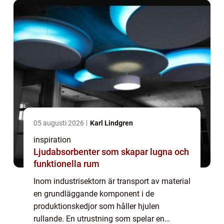
05 augusti 2026
Karl Lindgren
inspiration
Ljudabsorbenter som skapar lugna och
funktionella rum
Inom industrisektorn är transport av material
en grundläggande komponent i de
produktionskedjor som håller hjulen
rullande. En utrustning som spelar en