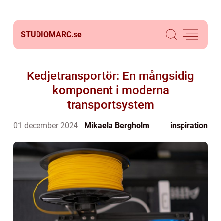
STUDIOMARC.
se
Kedjetransportör: En mångsidig
komponent i moderna
transportsystem
01 december 2024
Mikaela Bergholm
inspiration