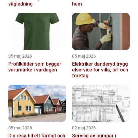
vägledning
hem
05 maj 2026
05 maj 2026
Profilkläder som bygger
Elektriker danderyd trygg
varumärke i vardagen
elservice för villa, brf och
företag
05 maj 2026
02 maj 2026
Din resa till ett färdigt och
Service av pumpar i