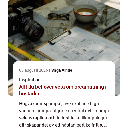
05 augusti 2026
Saga Vinde
inspiration
Allt du behöver veta om areamätning i
bostäder
Högvakuumspumpar, även kallade high
vacuum pumps, utgör en central del i många
vetenskapliga och industriella tillämpningar
där skapandet av ett nästan partikelfritt rum