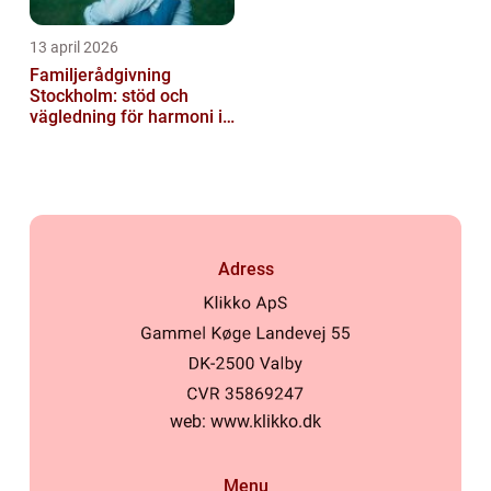
13 april 2026
Familjerådgivning
Stockholm: stöd och
vägledning för harmoni i
hemmet
Adress
web:
www.klikko.dk
Menu