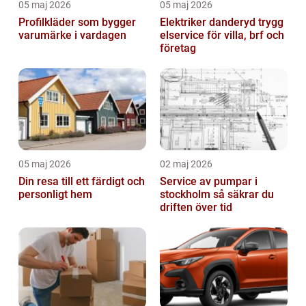
05 maj 2026
05 maj 2026
Profilkläder som bygger
Elektriker danderyd trygg
varumärke i vardagen
elservice för villa, brf och
företag
05 maj 2026
02 maj 2026
Din resa till ett färdigt och
Service av pumpar i
personligt hem
stockholm så säkrar du
driften över tid