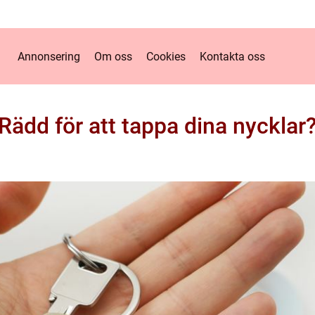
Annonsering
Om oss
Cookies
Kontakta oss
Rädd för att tappa dina nycklar