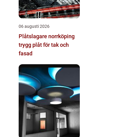
06 augusti 2026
Plåtslagare norrköping
trygg plåt för tak och
fasad