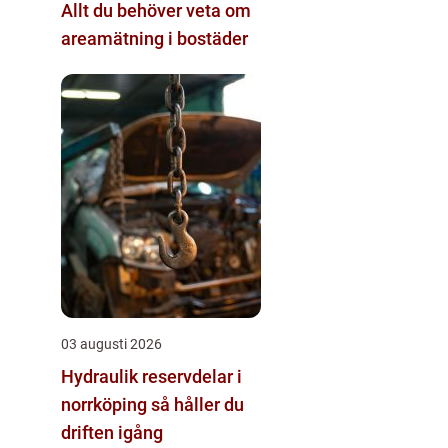
Allt du behöver veta om
areamätning i bostäder
03 augusti 2026
Hydraulik reservdelar i
norrköping så håller du
driften igång