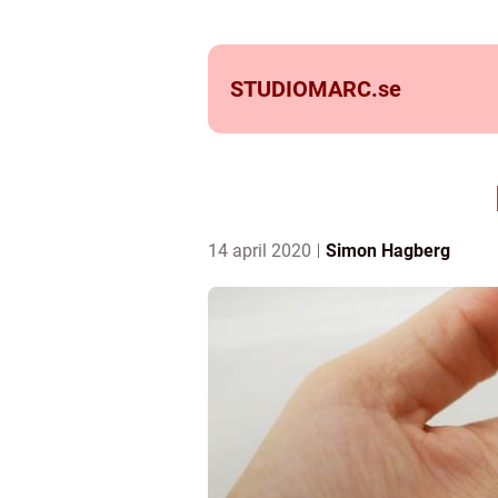
STUDIOMARC.
se
14 april 2020
Simon Hagberg