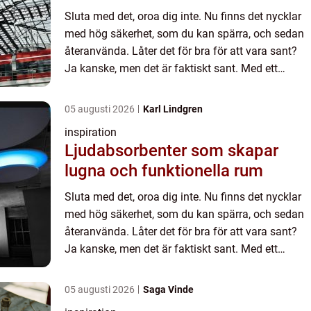
Sluta med det, oroa dig inte. Nu finns det nycklar
med hög säkerhet, som du kan spärra, och sedan
återanvända. Låter det för bra för att vara sant?
Ja kanske, men det är faktiskt sant. Med ett
digitalt l...
05 augusti 2026
Karl Lindgren
inspiration
Ljudabsorbenter som skapar
lugna och funktionella rum
Sluta med det, oroa dig inte. Nu finns det nycklar
med hög säkerhet, som du kan spärra, och sedan
återanvända. Låter det för bra för att vara sant?
Ja kanske, men det är faktiskt sant. Med ett
digitalt l...
05 augusti 2026
Saga Vinde