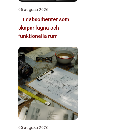
05 augusti 2026
Ljudabsorbenter som
skapar lugna och
funktionella rum
05 augusti 2026