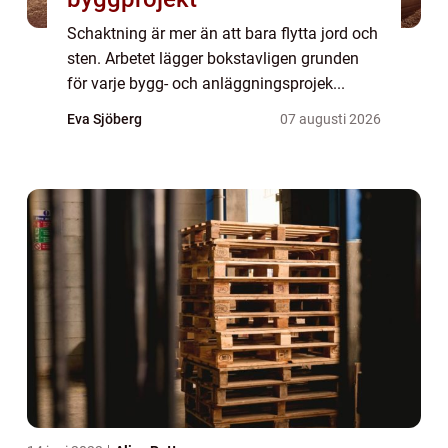
Schaktning är mer än att bara flytta jord och
sten. Arbetet lägger bokstavligen grunden
för varje bygg- och anläggningsprojek...
Eva Sjöberg
07 augusti 2026