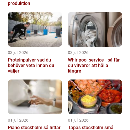
produktion
03 juli 2026
03 juli 2026
Proteinpulver vad du
Whirlpool service - så får
behöver veta innan du
du vitvaror att hålla
väljer
längre
01 juli 2026
01 juli 2026
Piano stockholm så hittar
Tapas stockholm små