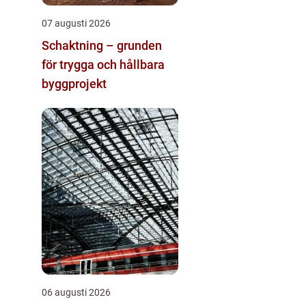
07 augusti 2026
Schaktning – grunden
för trygga och hållbara
byggprojekt
06 augusti 2026