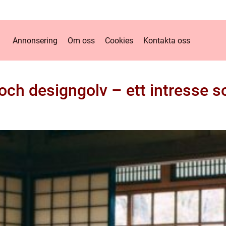
Annonsering
Om oss
Cookies
Kontakta oss
och designgolv – ett intresse 