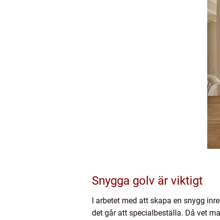
Snygga golv är viktigt
I arbetet med att skapa en snygg inre
det går att specialbeställa. Då vet 