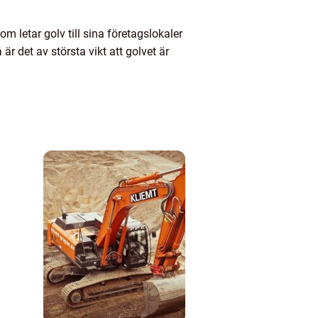
om letar golv till sina företagslokaler
r det av största vikt att golvet är