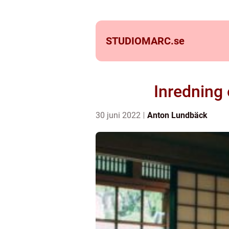
STUDIOMARC.
se
Inredning 
30 juni 2022
Anton Lundbäck