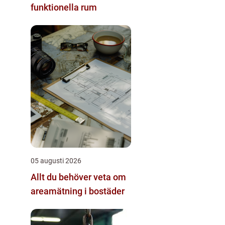
funktionella rum
05 augusti 2026
Allt du behöver veta om
areamätning i bostäder