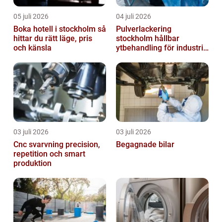
05 juli 2026
04 juli 2026
Boka hotell i stockholm så
Pulverlackering
hittar du rätt läge, pris
stockholm hållbar
och känsla
ytbehandling för industri
och design
03 juli 2026
03 juli 2026
Cnc svarvning precision,
Begagnade bilar
repetition och smart
produktion