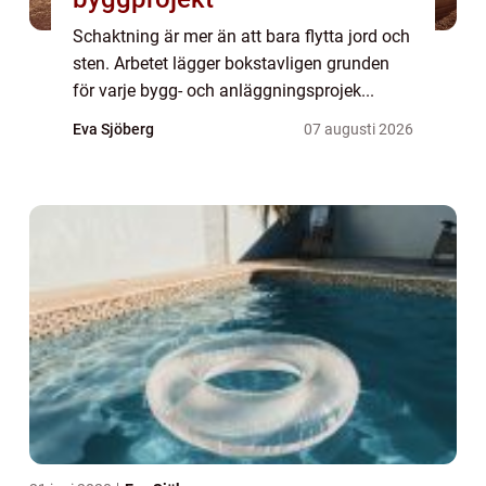
Schaktning är mer än att bara flytta jord och
sten. Arbetet lägger bokstavligen grunden
för varje bygg- och anläggningsprojek...
Eva Sjöberg
07 augusti 2026