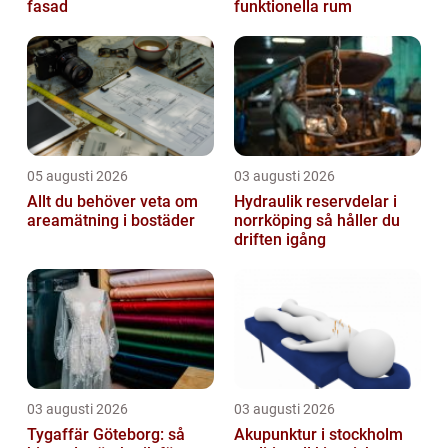
fasad
funktionella rum
05 augusti 2026
03 augusti 2026
Allt du behöver veta om
Hydraulik reservdelar i
areamätning i bostäder
norrköping så håller du
driften igång
03 augusti 2026
03 augusti 2026
Tygaffär Göteborg: så
Akupunktur i stockholm