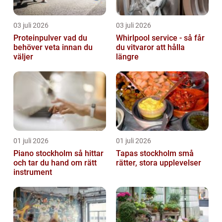
03 juli 2026
03 juli 2026
Proteinpulver vad du
Whirlpool service - så får
behöver veta innan du
du vitvaror att hålla
väljer
längre
01 juli 2026
01 juli 2026
Piano stockholm så hittar
Tapas stockholm små
och tar du hand om rätt
rätter, stora upplevelser
instrument