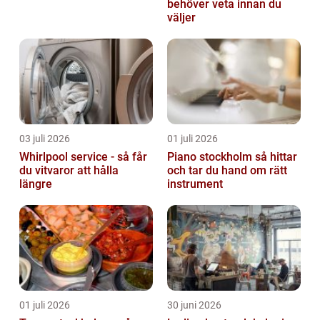
behöver veta innan du
väljer
03 juli 2026
01 juli 2026
Whirlpool service - så får
Piano stockholm så hittar
du vitvaror att hålla
och tar du hand om rätt
längre
instrument
01 juli 2026
30 juni 2026