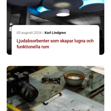
05 augusti 2026
Karl Lindgren
Ljudabsorbenter som skapar lugna och
funktionella rum