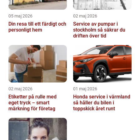
05 maj 2026
02 maj 2026
Din resa till ett färdigt och
Service av pumpar i
personligt hem
stockholm så säkrar du
driften över tid
02 maj 2026
01 maj 2026
Etiketter på rulle med
Honda service i värmland
eget tryck – smart
så håller du bilen i
märkning för företag
toppskick året runt