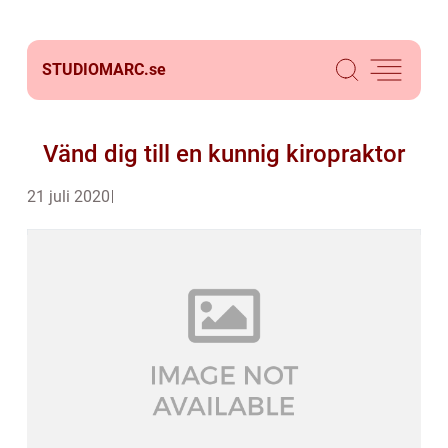
STUDIOMARC.
se
Vänd dig till en kunnig kiropraktor
21 juli 2020