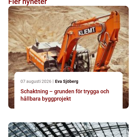
Fler nyheter
07 augusti 2026
Eva Sjöberg
Schaktning – grunden för trygga och
hållbara byggprojekt