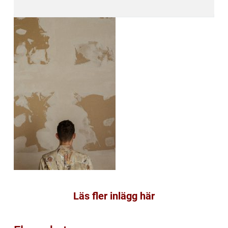
Läs fler inlägg här