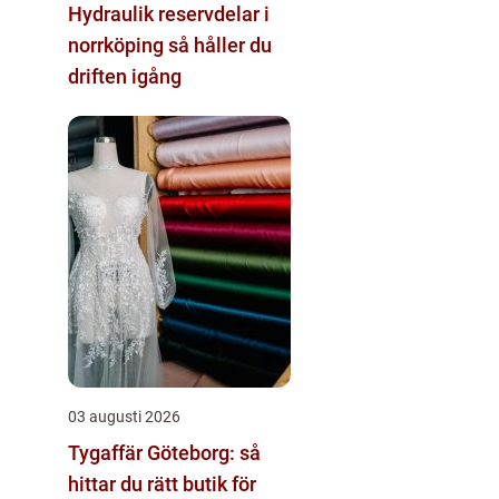
Hydraulik reservdelar i
norrköping så håller du
driften igång
03 augusti 2026
Tygaffär Göteborg: så
hittar du rätt butik för