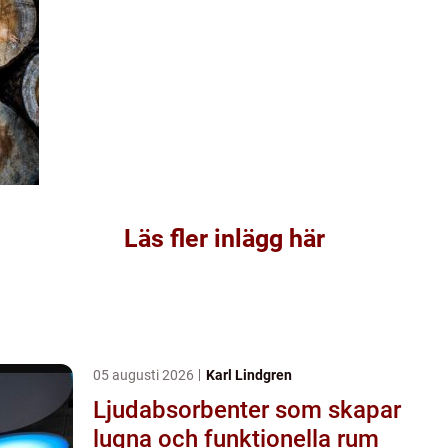
Läs fler inlägg här
05 augusti 2026
Karl Lindgren
Ljudabsorbenter som skapar
lugna och funktionella rum