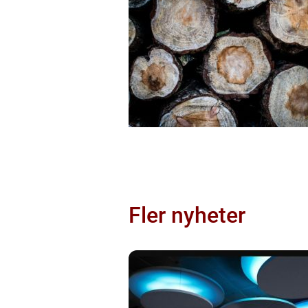
Fler nyheter