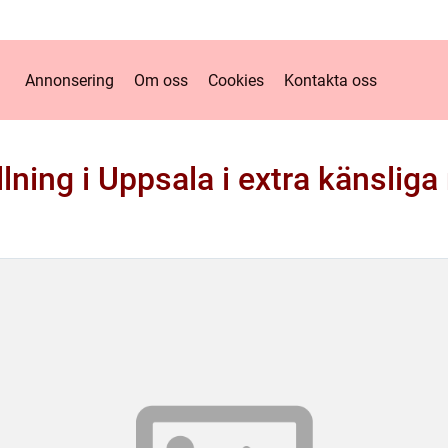
Annonsering
Om oss
Cookies
Kontakta oss
lning i Uppsala i extra känsliga