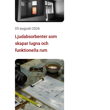
05 augusti 2026
Ljudabsorbenter som
skapar lugna och
funktionella rum