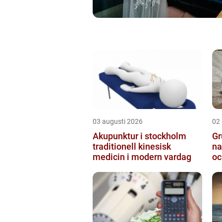
03 augusti 2026
02
Akupunktur i stockholm
Gr
traditionell kinesisk
na
medicin i modern vardag
oc