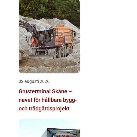
02 augusti 2026
Grusterminal Skåne –
navet för hållbara bygg-
och trädgårdsprojekt