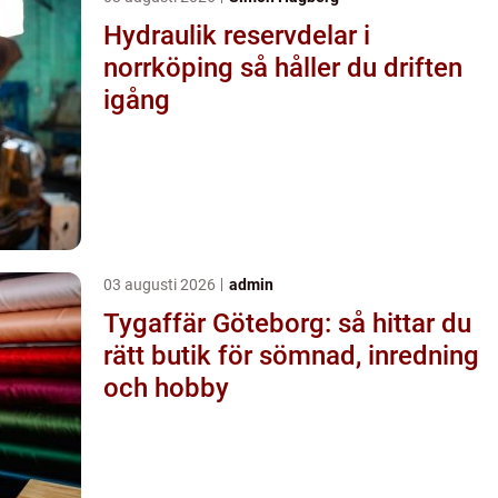
Hydraulik reservdelar i
norrköping så håller du driften
igång
03 augusti 2026
admin
Tygaffär Göteborg: så hittar du
rätt butik för sömnad, inredning
och hobby