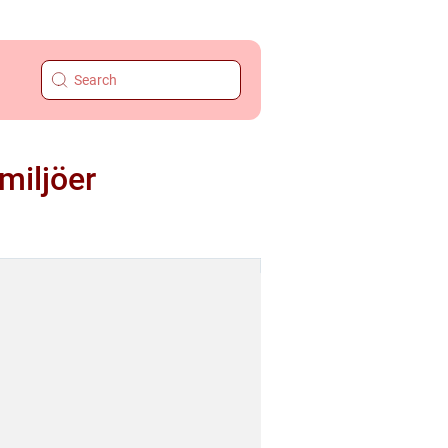
 miljöer