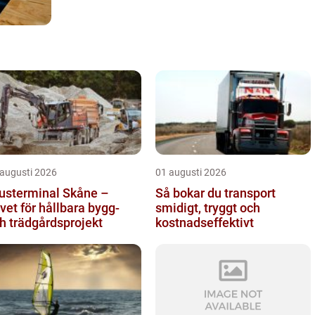
 augusti 2026
01 augusti 2026
usterminal Skåne –
Så bokar du transport
vet för hållbara bygg-
smidigt, tryggt och
h trädgårdsprojekt
kostnadseffektivt