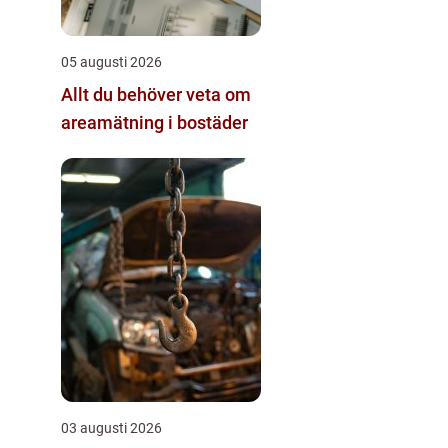
05 augusti 2026
Allt du behöver veta om
areamätning i bostäder
03 augusti 2026