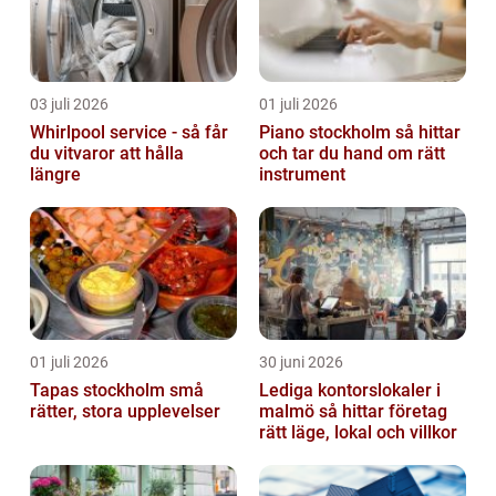
03 juli 2026
01 juli 2026
Whirlpool service - så får
Piano stockholm så hittar
du vitvaror att hålla
och tar du hand om rätt
längre
instrument
01 juli 2026
30 juni 2026
Tapas stockholm små
Lediga kontorslokaler i
rätter, stora upplevelser
malmö så hittar företag
rätt läge, lokal och villkor