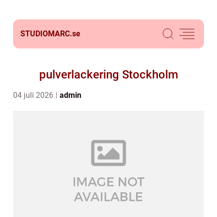
STUDIOMARC.
se
pulverlackering Stockholm
04 juli 2026
admin