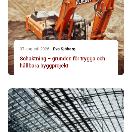
07 augusti 2026
Eva Sjöberg
Schaktning – grunden för trygga och
hållbara byggprojekt