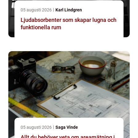
05 augusti 2026
Karl Lindgren
Ljudabsorbenter som skapar lugna och
funktionella rum
05 augusti 2026
Saga Vinde
Allt du behöver veta om areamätning i