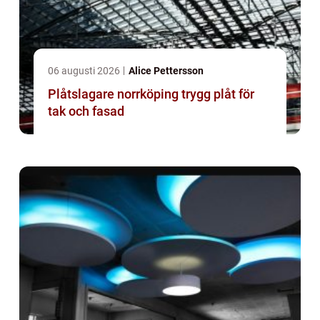
06 augusti 2026
Alice Pettersson
Plåtslagare norrköping trygg plåt för
tak och fasad