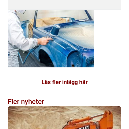
Läs fler inlägg här
Fler nyheter