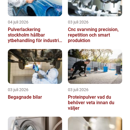
04 juli 2026
03 juli 2026
Pulverlackering
Cnc svarvning precision,
stockholm hållbar
repetition och smart
ytbehandling för industri
produktion
och design
03 juli 2026
03 juli 2026
Begagnade bilar
Proteinpulver vad du
behöver veta innan du
väljer