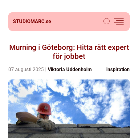
STUDIOMARC.
se
Murning i Göteborg: Hitta rätt expert
för jobbet
07 augusti 2025
Viktoria Uddenholm
inspiration