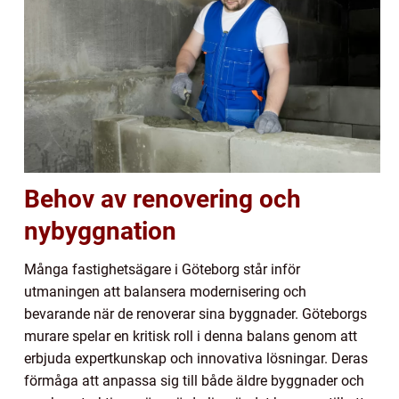
Behov av renovering och
nybyggnation
Många fastighetsägare i Göteborg står inför
utmaningen att balansera modernisering och
bevarande när de renoverar sina byggnader. Göteborgs
murare spelar en kritisk roll i denna balans genom att
erbjuda expertkunskap och innovativa lösningar. Deras
förmåga att anpassa sig till både äldre byggnader och