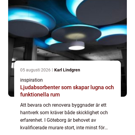
05 augusti 2026
Karl Lindgren
inspiration
Ljudabsorbenter som skapar lugna och
funktionella rum
Att bevara och renovera byggnader är ett
hantverk som kräver både skicklighet och
erfarenhet. I Göteborg är behovet av
kvalificerade murare stort, inte minst för