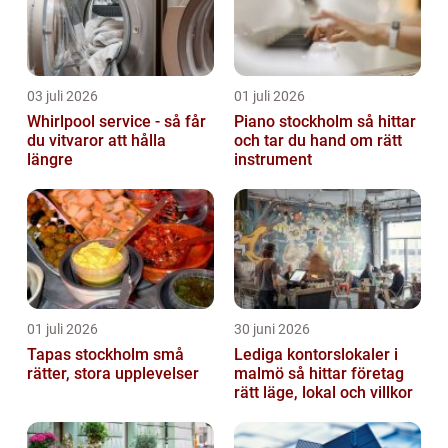
03 juli 2026
01 juli 2026
Whirlpool service - så får
Piano stockholm så hittar
du vitvaror att hålla
och tar du hand om rätt
längre
instrument
01 juli 2026
30 juni 2026
Tapas stockholm små
Lediga kontorslokaler i
rätter, stora upplevelser
malmö så hittar företag
rätt läge, lokal och villkor