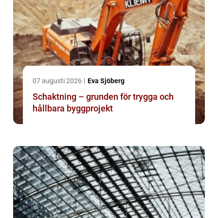
07 augusti 2026
Eva Sjöberg
Schaktning – grunden för trygga och
hållbara byggprojekt