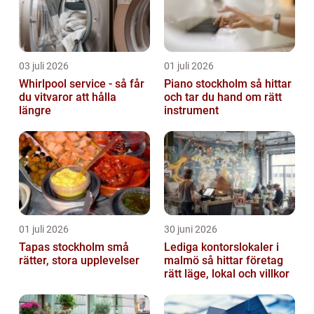
03 juli 2026
01 juli 2026
Whirlpool service - så får
Piano stockholm så hittar
du vitvaror att hålla
och tar du hand om rätt
längre
instrument
01 juli 2026
30 juni 2026
Tapas stockholm små
Lediga kontorslokaler i
rätter, stora upplevelser
malmö så hittar företag
rätt läge, lokal och villkor