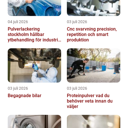
04 juli 2026
03 juli 2026
Pulverlackering
Cnc svarvning precision,
stockholm hållbar
repetition och smart
ytbehandling för industri
produktion
och design
03 juli 2026
03 juli 2026
Begagnade bilar
Proteinpulver vad du
behöver veta innan du
väljer