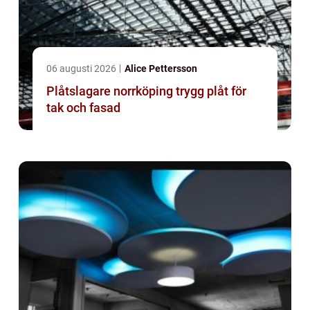
06 augusti 2026
Alice Pettersson
Plåtslagare norrköping trygg plåt för
tak och fasad