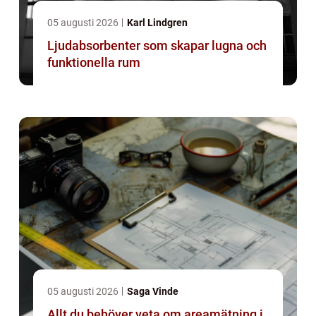
05 augusti 2026
Karl Lindgren
Ljudabsorbenter som skapar lugna och
funktionella rum
05 augusti 2026
Saga Vinde
Allt du behöver veta om areamätning i