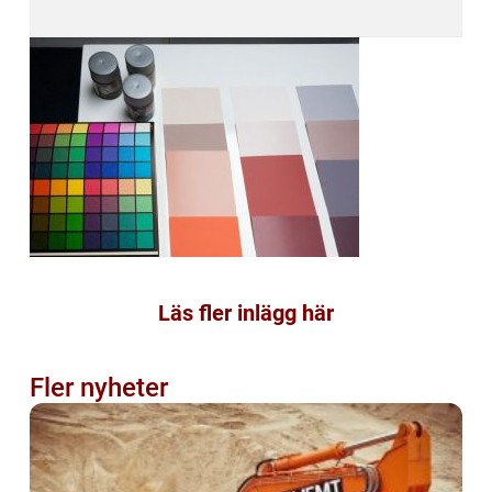
Läs fler inlägg här
Fler nyheter