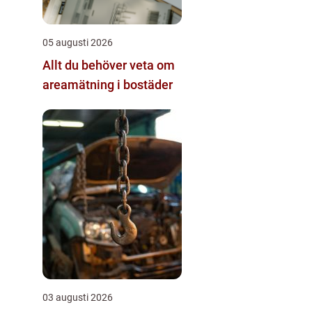
05 augusti 2026
Allt du behöver veta om
areamätning i bostäder
03 augusti 2026