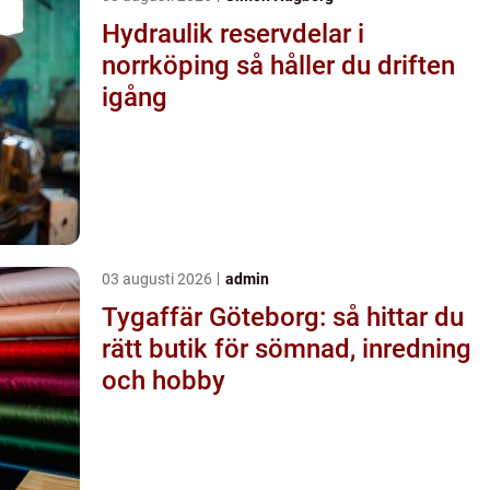
Hydraulik reservdelar i
norrköping så håller du driften
igång
03 augusti 2026
admin
Tygaffär Göteborg: så hittar du
rätt butik för sömnad, inredning
och hobby