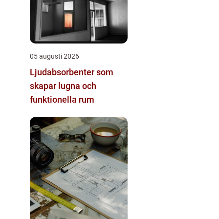
05 augusti 2026
Ljudabsorbenter som
skapar lugna och
funktionella rum