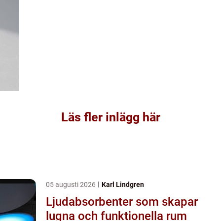
Läs fler inlägg här
05 augusti 2026
Karl Lindgren
Ljudabsorbenter som skapar
lugna och funktionella rum