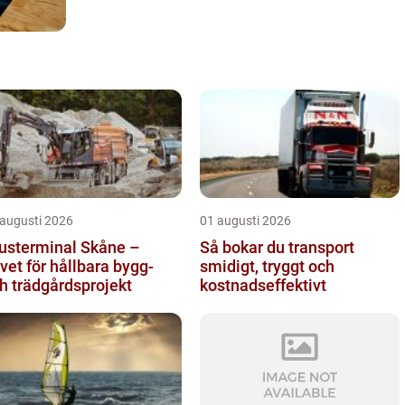
 augusti 2026
01 augusti 2026
usterminal Skåne –
Så bokar du transport
vet för hållbara bygg-
smidigt, tryggt och
h trädgårdsprojekt
kostnadseffektivt