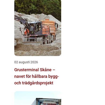
02 augusti 2026
Grusterminal Skåne –
navet för hållbara bygg-
och trädgårdsprojekt