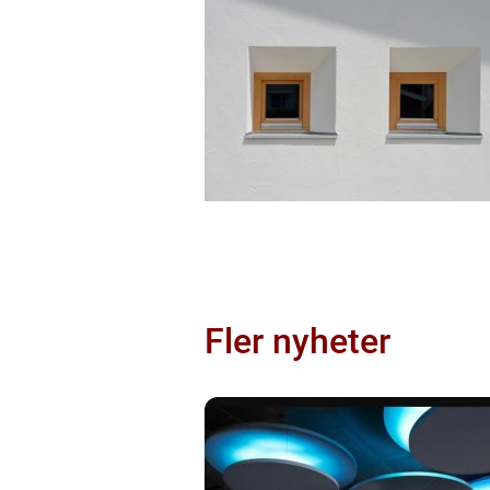
Fler nyheter