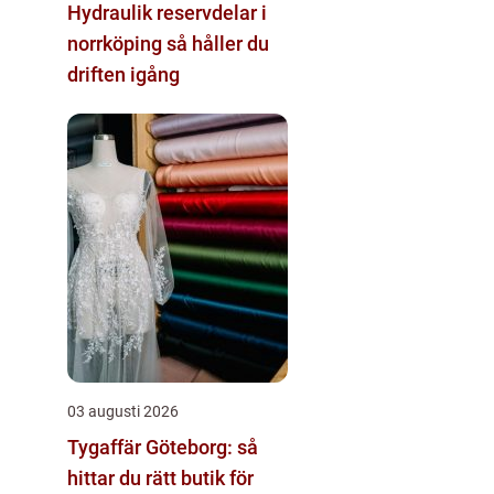
Hydraulik reservdelar i
norrköping så håller du
driften igång
03 augusti 2026
Tygaffär Göteborg: så
hittar du rätt butik för