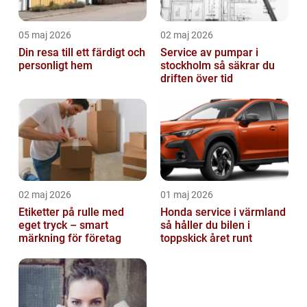
05 maj 2026
02 maj 2026
Din resa till ett färdigt och
Service av pumpar i
personligt hem
stockholm så säkrar du
driften över tid
02 maj 2026
01 maj 2026
Etiketter på rulle med
Honda service i värmland
eget tryck – smart
så håller du bilen i
märkning för företag
toppskick året runt