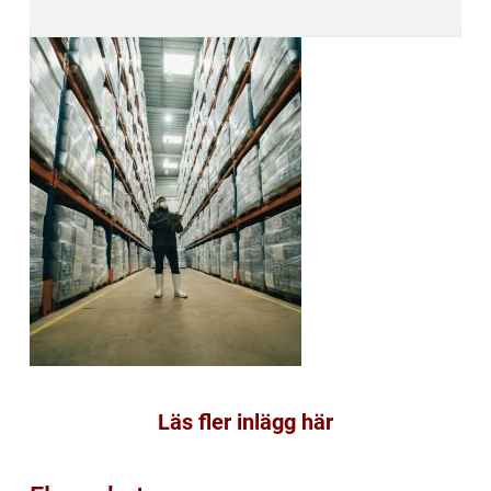
Läs fler inlägg här