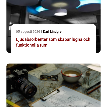
05 augusti 2026
Karl Lindgren
Ljudabsorbenter som skapar lugna och
funktionella rum