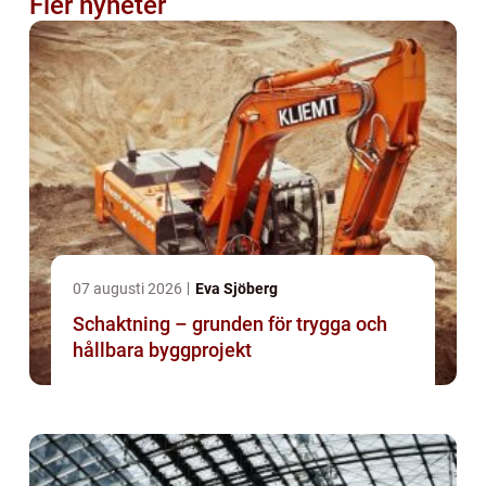
Fler nyheter
07 augusti 2026
Eva Sjöberg
Schaktning – grunden för trygga och
hållbara byggprojekt