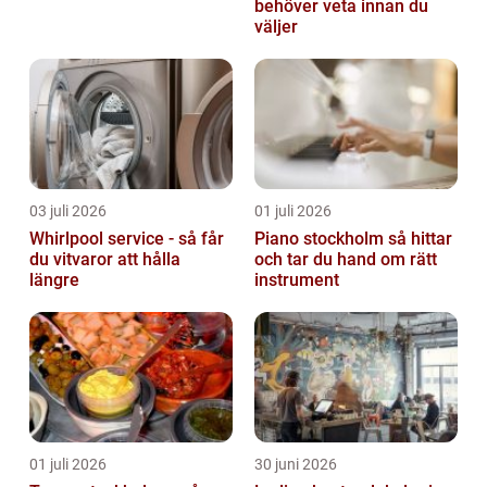
behöver veta innan du
väljer
03 juli 2026
01 juli 2026
Whirlpool service - så får
Piano stockholm så hittar
du vitvaror att hålla
och tar du hand om rätt
längre
instrument
01 juli 2026
30 juni 2026