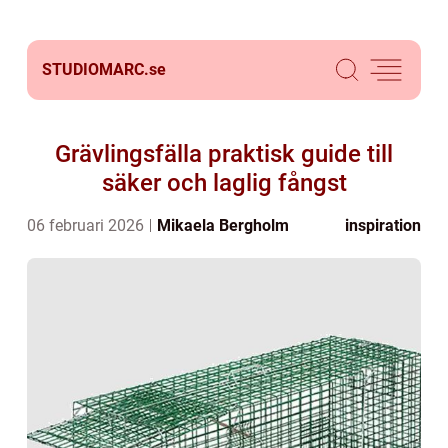
STUDIOMARC.
se
Grävlingsfälla praktisk guide till
säker och laglig fångst
06 februari 2026
Mikaela Bergholm
inspiration