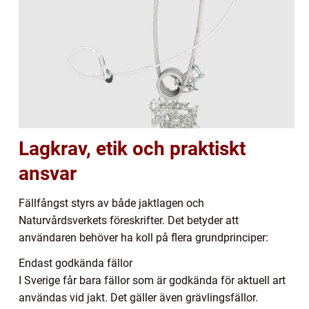
Lagkrav, etik och praktiskt
ansvar
Fällfångst styrs av både jaktlagen och
Naturvårdsverkets föreskrifter. Det betyder att
användaren behöver ha koll på flera grundprinciper:
Endast godkända fällor
I Sverige får bara fällor som är godkända för aktuell art
användas vid jakt. Det gäller även grävlingsfällor.