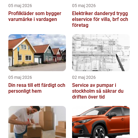
05 maj 2026
05 maj 2026
Profilkläder som bygger
Elektriker danderyd trygg
varumärke i vardagen
elservice för villa, brf och
företag
05 maj 2026
02 maj 2026
Din resa till ett färdigt och
Service av pumpar i
personligt hem
stockholm så säkrar du
driften över tid