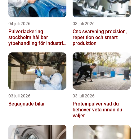
04 juli 2026
03 juli 2026
Pulverlackering
Cnc svarvning precision,
stockholm hållbar
repetition och smart
ytbehandling för industri
produktion
och design
03 juli 2026
03 juli 2026
Begagnade bilar
Proteinpulver vad du
behöver veta innan du
väljer