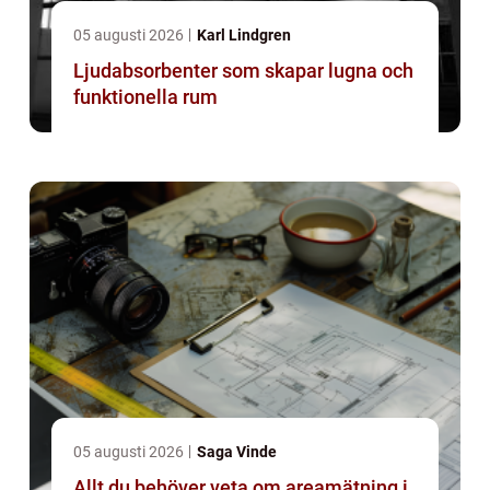
05 augusti 2026
Karl Lindgren
Ljudabsorbenter som skapar lugna och
funktionella rum
05 augusti 2026
Saga Vinde
Allt du behöver veta om areamätning i