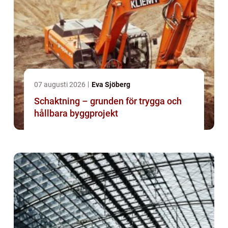
07 augusti 2026
Eva Sjöberg
Schaktning – grunden för trygga och
hållbara byggprojekt