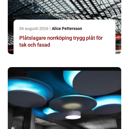
06 augusti 2026
Alice Pettersson
Plåtslagare norrköping trygg plåt för
tak och fasad