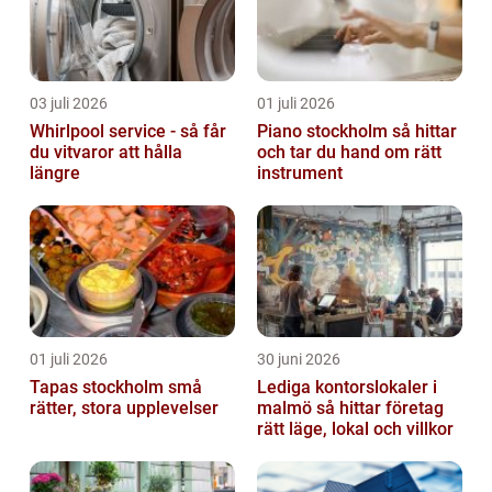
03 juli 2026
01 juli 2026
Whirlpool service - så får
Piano stockholm så hittar
du vitvaror att hålla
och tar du hand om rätt
längre
instrument
01 juli 2026
30 juni 2026
Tapas stockholm små
Lediga kontorslokaler i
rätter, stora upplevelser
malmö så hittar företag
rätt läge, lokal och villkor