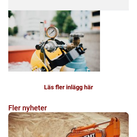
Läs fler inlägg här
Fler nyheter