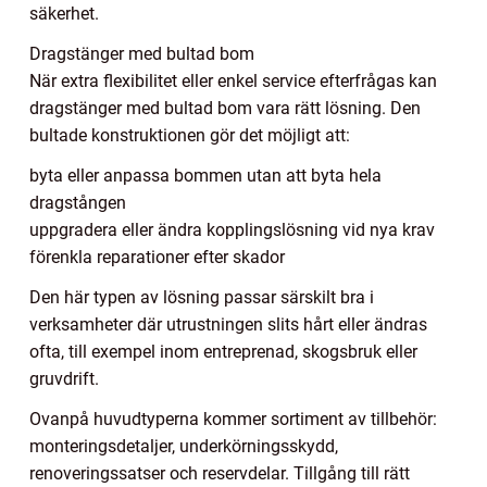
säkerhet.
Dragstänger med bultad bom
När extra flexibilitet eller enkel service efterfrågas kan
dragstänger med bultad bom vara rätt lösning. Den
bultade konstruktionen gör det möjligt att:
byta eller anpassa bommen utan att byta hela
dragstången
uppgradera eller ändra kopplingslösning vid nya krav
förenkla reparationer efter skador
Den här typen av lösning passar särskilt bra i
verksamheter där utrustningen slits hårt eller ändras
ofta, till exempel inom entreprenad, skogsbruk eller
gruvdrift.
Ovanpå huvudtyperna kommer sortiment av tillbehör:
monteringsdetaljer, underkörningsskydd,
renoveringssatser och reservdelar. Tillgång till rätt