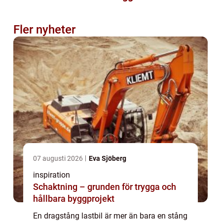
Fler nyheter
07 augusti 2026
Eva Sjöberg
inspiration
Schaktning – grunden för trygga och
hållbara byggprojekt
En dragstång lastbil är mer än bara en stång