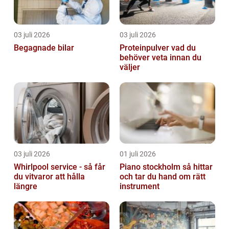
03 juli 2026
03 juli 2026
Begagnade bilar
Proteinpulver vad du
behöver veta innan du
väljer
03 juli 2026
01 juli 2026
Whirlpool service - så får
Piano stockholm så hittar
du vitvaror att hålla
och tar du hand om rätt
längre
instrument