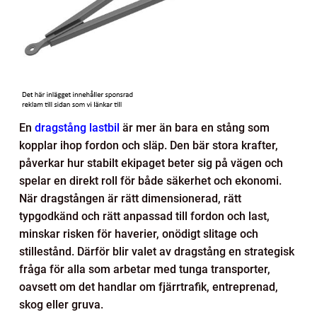
En
dragstång lastbil
är mer än bara en stång som
kopplar ihop fordon och släp. Den bär stora krafter,
påverkar hur stabilt ekipaget beter sig på vägen och
spelar en direkt roll för både säkerhet och ekonomi.
När dragstången är rätt dimensionerad, rätt
typgodkänd och rätt anpassad till fordon och last,
minskar risken för haverier, onödigt slitage och
stillestånd. Därför blir valet av dragstång en strategisk
fråga för alla som arbetar med tunga transporter,
oavsett om det handlar om fjärrtrafik, entreprenad,
skog eller gruva.