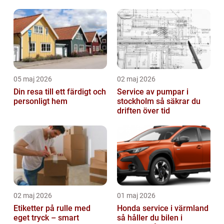
05 maj 2026
02 maj 2026
Din resa till ett färdigt och
Service av pumpar i
personligt hem
stockholm så säkrar du
driften över tid
02 maj 2026
01 maj 2026
Etiketter på rulle med
Honda service i värmland
eget tryck – smart
så håller du bilen i