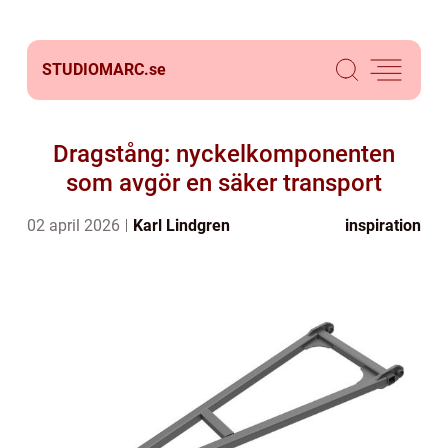
STUDIOMARC.
se
Dragstång: nyckelkomponenten
som avgör en säker transport
02 april 2026
Karl Lindgren
inspiration