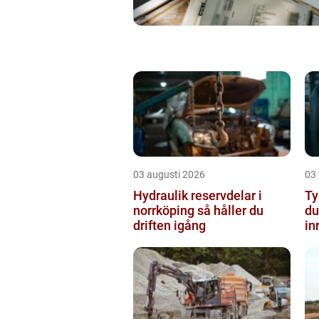
03 augusti 2026
03
Hydraulik reservdelar i
Ty
norrköping så håller du
du
driften igång
in