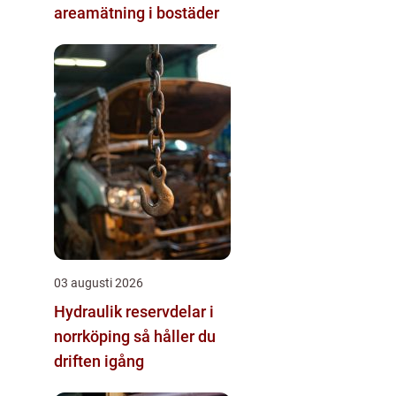
areamätning i bostäder
03 augusti 2026
Hydraulik reservdelar i
norrköping så håller du
driften igång