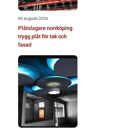
06 augusti 2026
Plåtslagare norrköping
trygg plåt för tak och
fasad