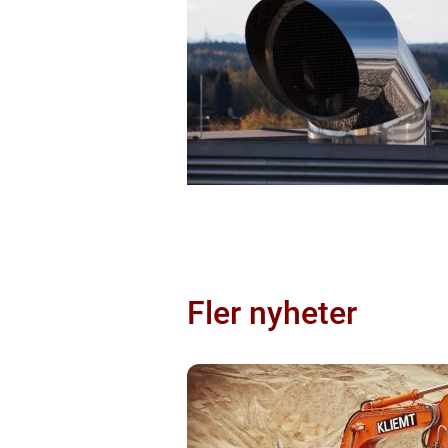
Fler nyheter