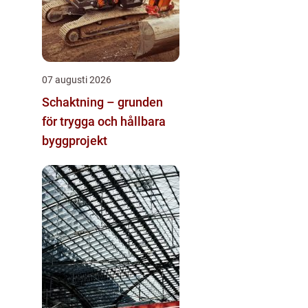
07 augusti 2026
Schaktning – grunden
för trygga och hållbara
byggprojekt