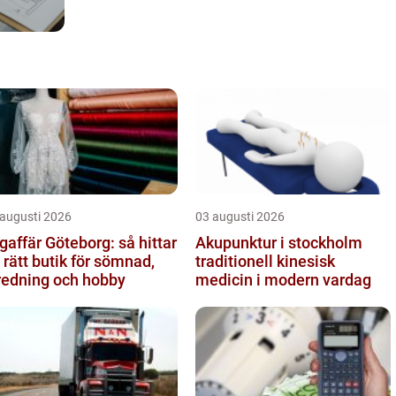
 augusti 2026
03 augusti 2026
gaffär Göteborg: så hittar
Akupunktur i stockholm
 rätt butik för sömnad,
traditionell kinesisk
redning och hobby
medicin i modern vardag