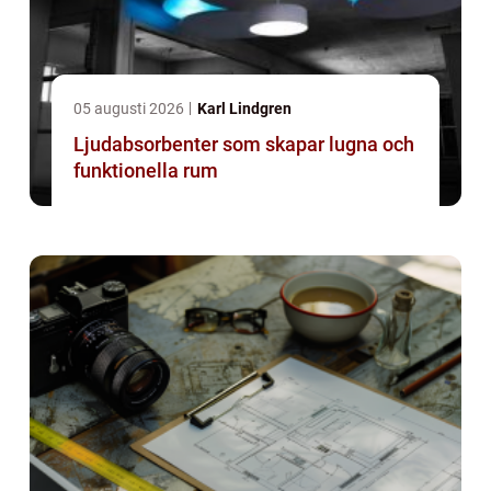
05 augusti 2026
Karl Lindgren
Ljudabsorbenter som skapar lugna och
funktionella rum