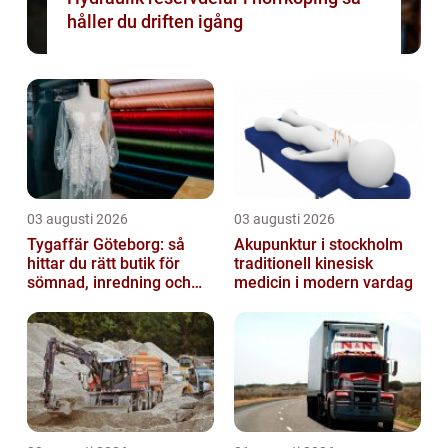
håller du driften igång
03 augusti 2026
03 augusti 2026
Tygaffär Göteborg: så
Akupunktur i stockholm
hittar du rätt butik för
traditionell kinesisk
sömnad, inredning och
medicin i modern vardag
hobby