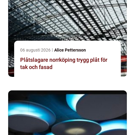
06 augusti 2026
Alice Pettersson
Plåtslagare norrköping trygg plåt för
tak och fasad