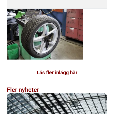
Läs fler inlägg här
Fler nyheter