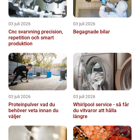
03 juli 2026
03 juli 2026
Cnc svarvning precision,
Begagnade bilar
repetition och smart
produktion
03 juli 2026
03 juli 2026
Proteinpulver vad du
Whirlpool service - så får
behöver veta innan du
du vitvaror att hålla
väljer
längre