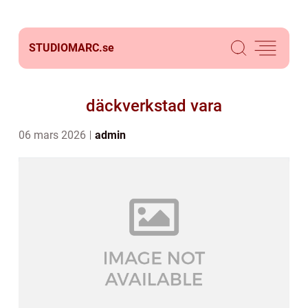
STUDIOMARC.
se
däckverkstad vara
06 mars 2026
admin