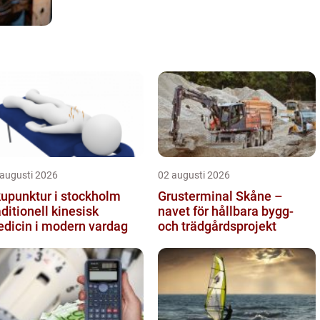
 augusti 2026
02 augusti 2026
upunktur i stockholm
Grusterminal Skåne –
aditionell kinesisk
navet för hållbara bygg-
dicin i modern vardag
och trädgårdsprojekt