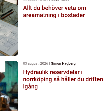
Allt du behöver veta om
areamätning i bostäder
03 augusti 2026
Simon Hagberg
Hydraulik reservdelar i
norrköping så håller du driften
igång