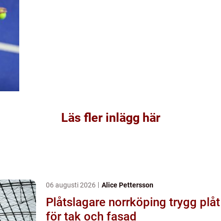
Läs fler inlägg här
06 augusti 2026
Alice Pettersson
Plåtslagare norrköping trygg plåt
för tak och fasad