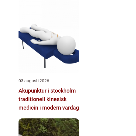
03 augusti 2026
Akupunktur i stockholm
traditionell kinesisk
medicin i modern vardag