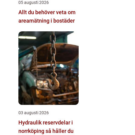
05 augusti 2026
Allt du behöver veta om
areamätning i bostäder
03 augusti 2026
Hydraulik reservdelar i
norrköping så håller du