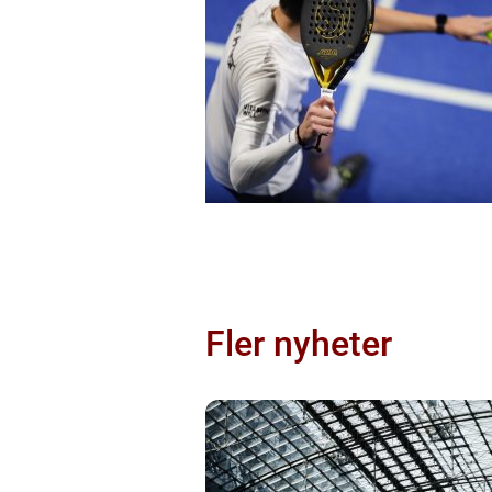
Fler nyheter