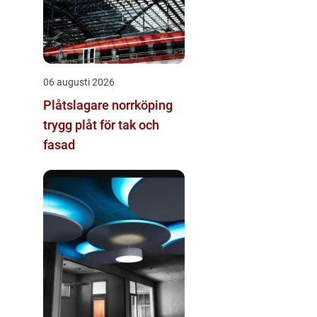
06 augusti 2026
Plåtslagare norrköping
trygg plåt för tak och
fasad