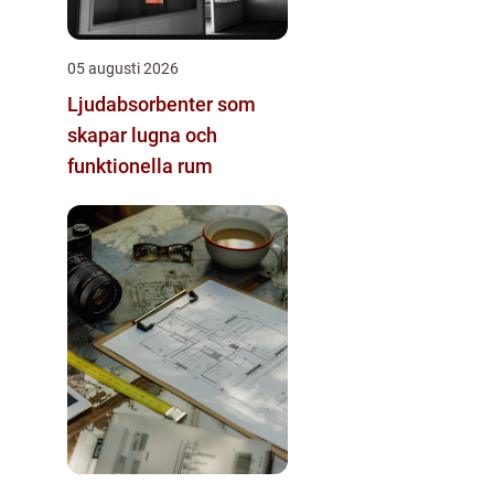
05 augusti 2026
Ljudabsorbenter som
skapar lugna och
funktionella rum