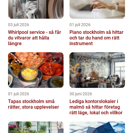
03 juli 2026
01 juli 2026
Whirlpool service - så får
Piano stockholm så hittar
du vitvaror att hålla
och tar du hand om rätt
längre
instrument
01 juli 2026
30 juni 2026
Tapas stockholm små
Lediga kontorslokaler i
rätter, stora upplevelser
malmö så hittar företag
rätt läge, lokal och villkor