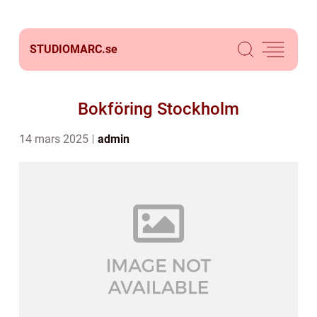
STUDIOMARC.
se
Bokföring Stockholm
14 mars 2025
admin