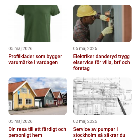
05 maj 2026
05 maj 2026
Profilkläder som bygger
Elektriker danderyd trygg
varumärke i vardagen
elservice för villa, brf och
företag
05 maj 2026
02 maj 2026
Din resa till ett färdigt och
Service av pumpar i
personligt hem
stockholm så säkrar du