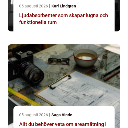
05 augusti 2026
Karl Lindgren
Ljudabsorbenter som skapar lugna och
funktionella rum
05 augusti 2026
Saga Vinde
Allt du behöver veta om areamätning i