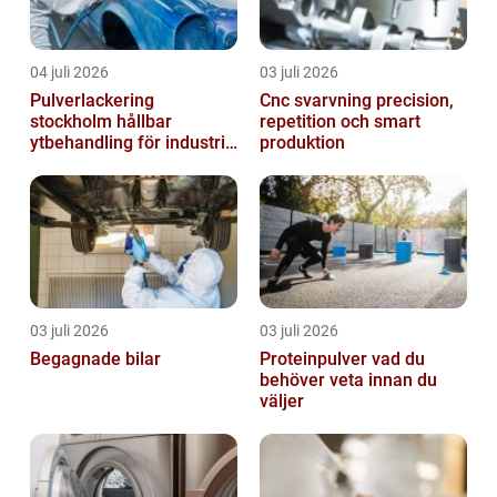
04 juli 2026
03 juli 2026
Pulverlackering
Cnc svarvning precision,
stockholm hållbar
repetition och smart
ytbehandling för industri
produktion
och design
03 juli 2026
03 juli 2026
Begagnade bilar
Proteinpulver vad du
behöver veta innan du
väljer