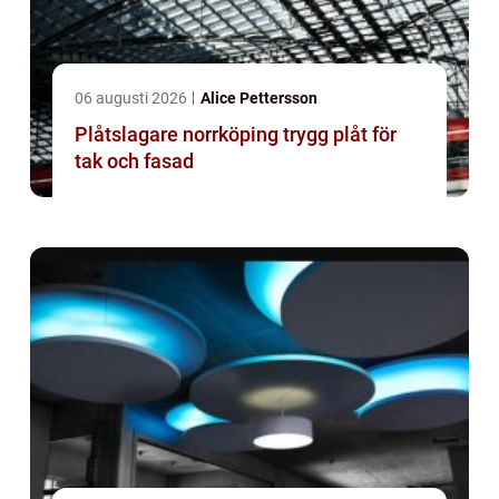
06 augusti 2026
Alice Pettersson
Plåtslagare norrköping trygg plåt för
tak och fasad