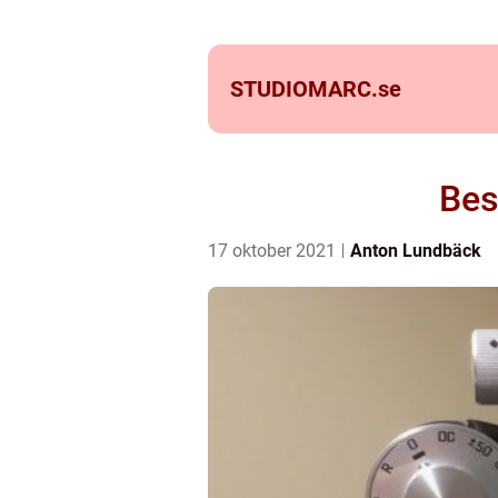
STUDIOMARC.
se
Bes
17 oktober 2021
Anton Lundbäck