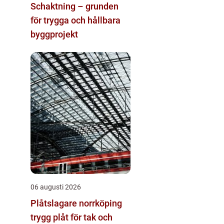
Schaktning – grunden
för trygga och hållbara
byggprojekt
06 augusti 2026
Plåtslagare norrköping
trygg plåt för tak och