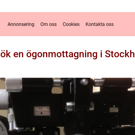
Annonsering
Om oss
Cookies
Kontakta oss
ök en ögonmottagning i Stock