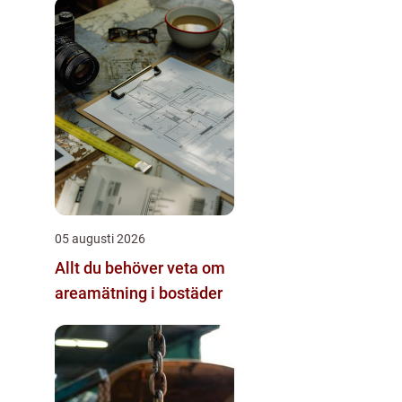
05 augusti 2026
Allt du behöver veta om
areamätning i bostäder