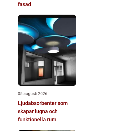
fasad
05 augusti 2026
Ljudabsorbenter som
skapar lugna och
funktionella rum