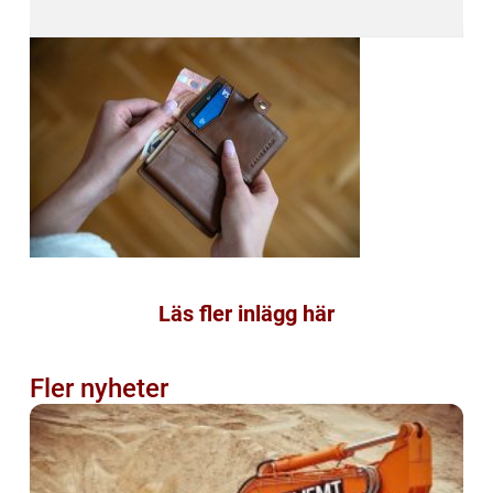
Läs fler inlägg här
Fler nyheter