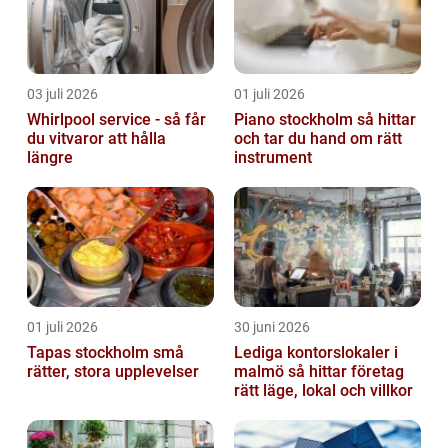
03 juli 2026
01 juli 2026
Whirlpool service - så får
Piano stockholm så hittar
du vitvaror att hålla
och tar du hand om rätt
längre
instrument
01 juli 2026
30 juni 2026
Tapas stockholm små
Lediga kontorslokaler i
rätter, stora upplevelser
malmö så hittar företag
rätt läge, lokal och villkor