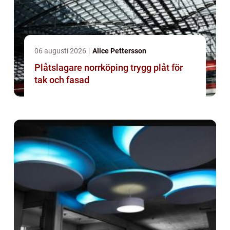
06 augusti 2026
Alice Pettersson
Plåtslagare norrköping trygg plåt för
tak och fasad