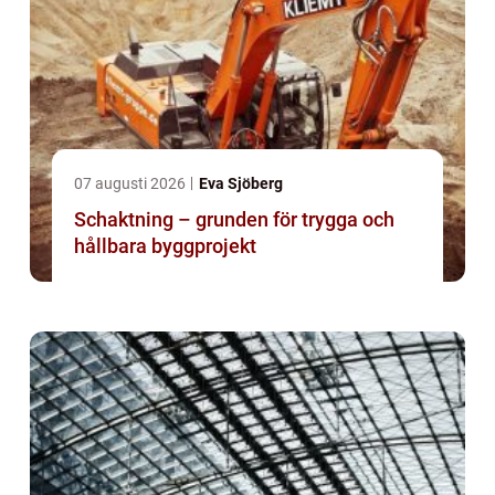
07 augusti 2026
Eva Sjöberg
Schaktning – grunden för trygga och
hållbara byggprojekt