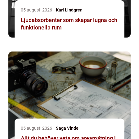
05 augusti 2026
Karl Lindgren
Ljudabsorbenter som skapar lugna och
funktionella rum
05 augusti 2026
Saga Vinde
Allt du behöver veta om areamätning i