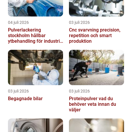
04 juli 2026
03 juli 2026
Pulverlackering
Cnc svarvning precision,
stockholm hållbar
repetition och smart
ytbehandling för industri
produktion
och design
03 juli 2026
03 juli 2026
Begagnade bilar
Proteinpulver vad du
behöver veta innan du
väljer