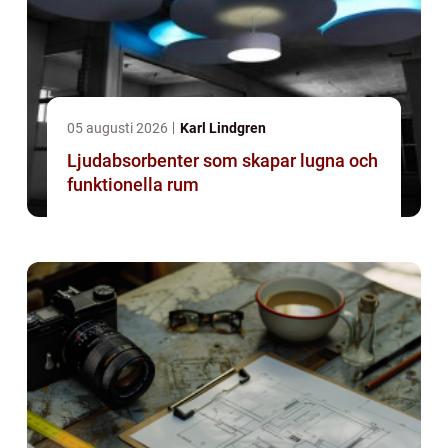
05 augusti 2026
Karl Lindgren
Ljudabsorbenter som skapar lugna och
funktionella rum