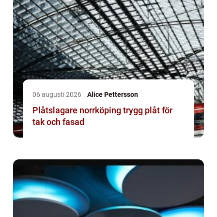
06 augusti 2026
Alice Pettersson
Plåtslagare norrköping trygg plåt för
tak och fasad