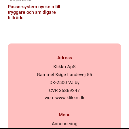
Passersystem nyckeln till
tryggare och smidigare
tillträde
Adress
web:
www.klikko.dk
Menu
Annonsering