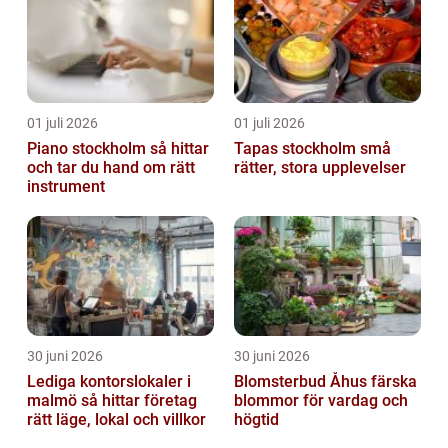
01 juli 2026
01 juli 2026
Piano stockholm så hittar
Tapas stockholm små
och tar du hand om rätt
rätter, stora upplevelser
instrument
30 juni 2026
30 juni 2026
Lediga kontorslokaler i
Blomsterbud Åhus färska
malmö så hittar företag
blommor för vardag och
rätt läge, lokal och villkor
högtid