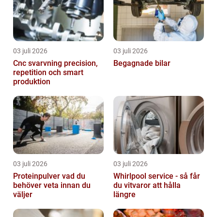
03 juli 2026
03 juli 2026
Cnc svarvning precision,
Begagnade bilar
repetition och smart
produktion
03 juli 2026
03 juli 2026
Proteinpulver vad du
Whirlpool service - så får
behöver veta innan du
du vitvaror att hålla
väljer
längre