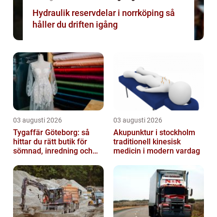
Hydraulik reservdelar i norrköping så
håller du driften igång
03 augusti 2026
03 augusti 2026
Tygaffär Göteborg: så
Akupunktur i stockholm
hittar du rätt butik för
traditionell kinesisk
sömnad, inredning och
medicin i modern vardag
hobby