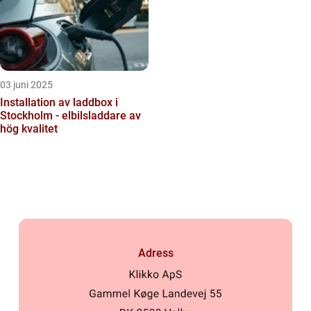
03 juni 2025
Installation av laddbox i
Stockholm - elbilsladdare av
hög kvalitet
Adress