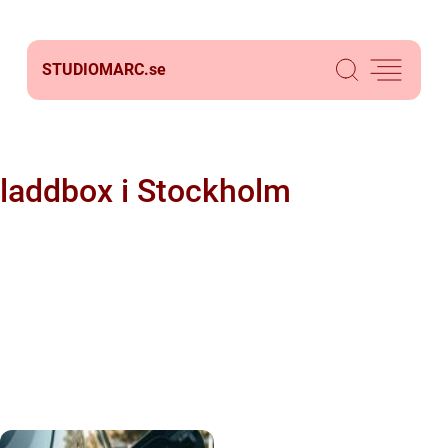
STUDIOMARC.
se
laddbox i Stockholm