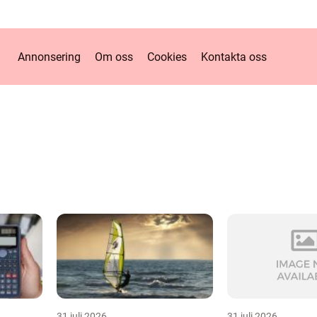
Annonsering
Om oss
Cookies
Kontakta oss
31 juli 2026
31 juli 2026